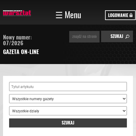
☰ Menu
LOGOWANIE
Nowy numer:
07/2026
GAZETA ON-LINE