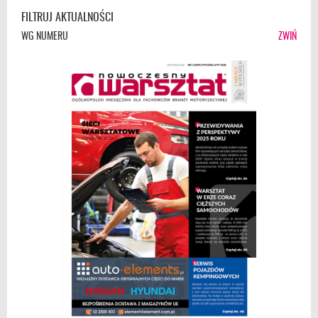
FILTRUJ AKTUALNOŚCI
WG NUMERU
ZWIŃ