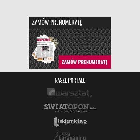
ZAMÓW PRENUMERATĘ
NASZE PORTALE