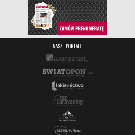
NASZE PORTALE