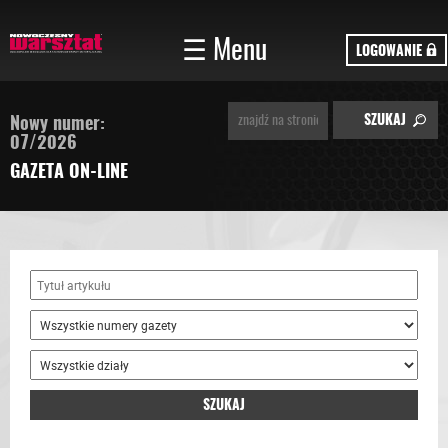
☰ Menu
LOGOWANIE
Nowy numer:
07/2026
GAZETA ON-LINE