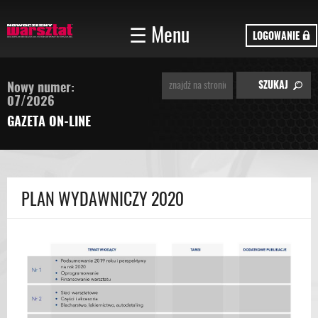
☰ Menu
LOGOWANIE
Nowy numer:
07/2026
GAZETA ON-LINE
PLAN WYDAWNICZY 2020