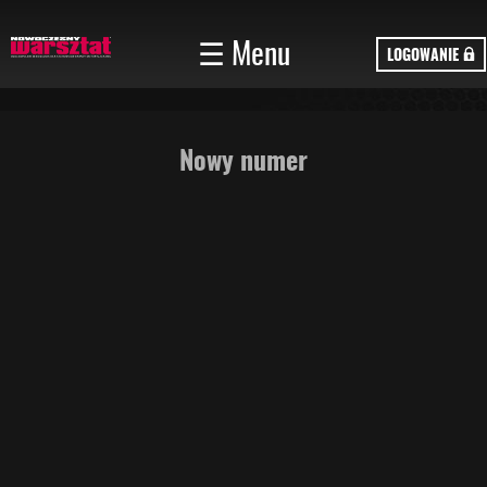
☰ Menu
LOGOWANIE
Nowy numer