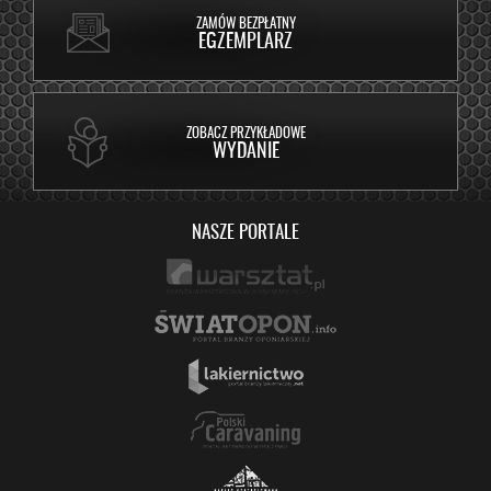
ZAMÓW BEZPŁATNY
EGZEMPLARZ
ZOBACZ PRZYKŁADOWE
WYDANIE
NASZE PORTALE