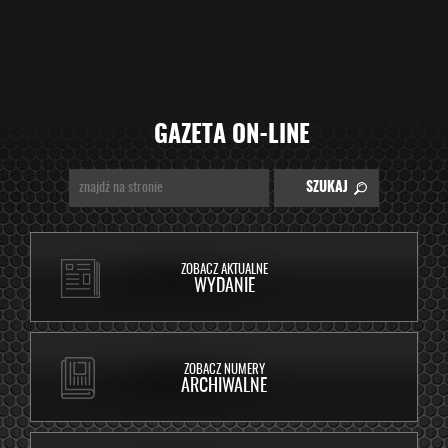
GAZETA ON-LINE
ZOBACZ AKTUALNE
WYDANIE
ZOBACZ NUMERY
ARCHIWALNE