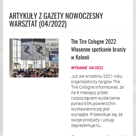
ARTYKUŁY Z GAZETY NOWOCZESNY
WARSZTAT (04/2022)
The Tire Cologne 2022
Wiosenne spotkanie branży
w Kolonii
WYDANIE: 04/2022
Już we wrześniu 2021 roku
organizatorzy targów The
Tire Cologne informowali, że
na 8 miesięcy przed
rozpoczęciem wydarzenia
ponad 65% powierzchni
wystawienniczej jest
wynajęte. Przewiduje się, że
swoje produkty i usługi
zaprezentuje tu...