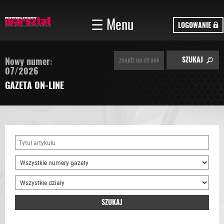
☰ Menu
LOGOWANIE
Nowy numer:
07/2026
GAZETA ON-LINE