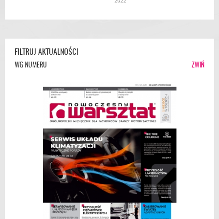
2022
FILTRUJ AKTUALNOŚCI
WG NUMERU
ZWIŃ